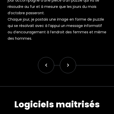
jour accompagné d’une pièce d’un puzzle qui va se
résoudre au fur et à mesure que les jours du mois
d’octobre passeront.
Chaque jour, je postais une image en forme de puzzle
qui se résolvait avec à l’appui un message informatif
ou d’encouragement à l’endroit des femmes et même
des hommes.
Logiciels maitrisés