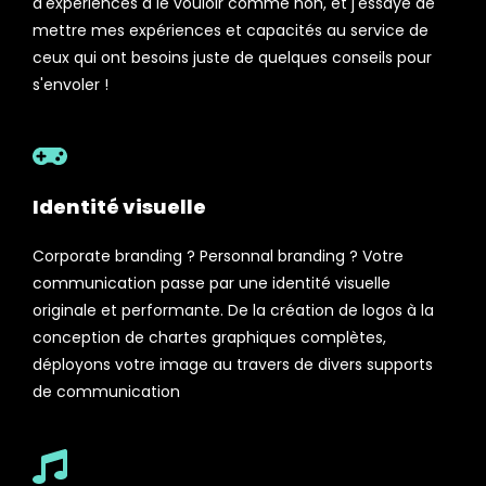
d'expériences à le vouloir comme non, et j'essaye de
mettre mes expériences et capacités au service de
ceux qui ont besoins juste de quelques conseils pour
s'envoler !
Identité visuelle
Corporate branding ? Personnal branding ? Votre
communication passe par une identité visuelle
originale et performante. De la création de logos à la
conception de chartes graphiques complètes,
déployons votre image au travers de divers supports
de communication