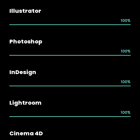
Illustrator
100%
Photoshop
100%
InDesign
100%
Lightroom
100%
Cinema 4D