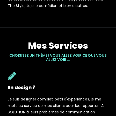
The Style, Jojo le comédien et bien d’autres.
Mes Services
CHOISISEZ UN THÈME ! VOUS ALLEZ VOIR CE QUE VOUS
ALLEZ VOIR ...
En design ?
Je suis designer complet, pétri d'expériences, je me
mets au service de mes clients pour leur apporter LA
SOLUTION à leurs problèmes de communication