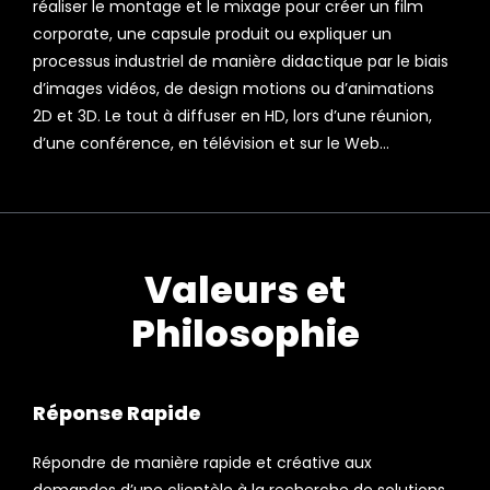
réaliser le montage et le mixage pour créer un film
corporate, une capsule produit ou expliquer un
processus industriel de manière didactique par le biais
d’images vidéos, de design motions ou d’animations
2D et 3D. Le tout à diffuser en HD, lors d’une réunion,
d’une conférence, en télévision et sur le Web…
Valeurs et
Philosophie
Réponse Rapide
Répondre de manière rapide et créative aux