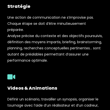
Stratégie
Une action de communication ne s’improvise pas.
Chaque étape se doit d’être minutieusement
préparée.
Analyse précise du contexte et des objectifs poursuivis,
définition des moyens impartis, briefing, brainstorming,
planning, recherches conceptuelles pertinentes… sont
autant de préalables permettant d’assurer une
performance optimale.
Videos & Animations
Définir un scénario, travailler un synopsis, organiser le
tournage avec l’aide d’un réalisateur et d’un cadreur,