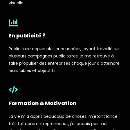
visuelle.
En publicité ?
Publicitaire depuis plusieurs années, ayant travaillé sur
plusieurs campagnes publicitaires, je me retrouve à
faire propulser des entreprises chaque jour à atteindre
leurs cibles et objectifs.
Formation & Motivation
La vie m'a appris beaucoup de choses, m'étant lancé
très tot dans entrepreneuriat, j'ai acquis pas mal