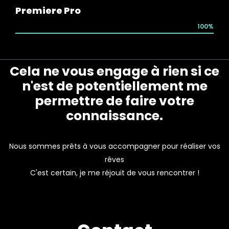
Premiere Pro
100%
Cela ne vous engage à rien si ce
n'est de potentiellement me
permettre de faire votre
connaissance.
Nous sommes prêts à vous accompagner pour réaliser vos
rêves
C'est certain, je me réjouit de vous rencontrer !