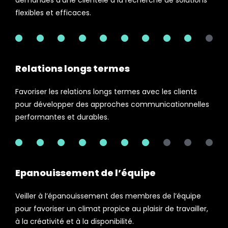
demandes d’une clientèle à la recherche de solutions
flexibles et efficaces.
100%
Relations longs termes
Favoriser les relations longs termes avec les clients
pour développer des approches communicationnelles
performantes et durables.
100%
Epanouissement de l’équipe
Veiller à l’épanouissement des membres de l’équipe
pour favoriser un climat propice au plaisir de travailler,
à la créativité et à la disponibilité.