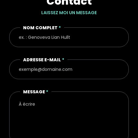
Contact
LAISSEZ MOI UN MESSAGE
NOM COMPLET
*
ADRESSE E-MAIL
*
MESSAGE
*