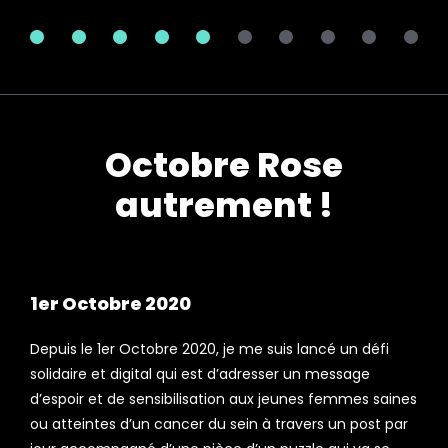
100%
Octobre Rose
autrement !
1er Octobre 2020
Depuis le 1er Octobre 2020, je me suis lancé un défi
solidaire et digital qui est d’adresser un message
d’espoir et de sensibilisation aux jeunes femmes saines
ou atteintes d’un cancer du sein à travers un post par